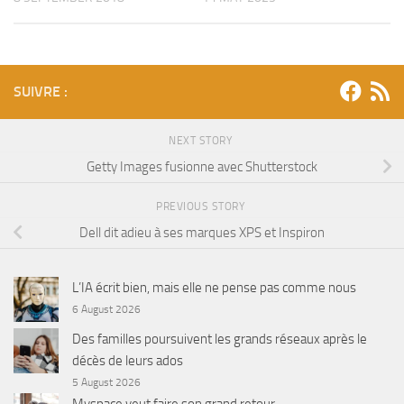
SUIVRE :
NEXT STORY
Getty Images fusionne avec Shutterstock
PREVIOUS STORY
Dell dit adieu à ses marques XPS et Inspiron
L’IA écrit bien, mais elle ne pense pas comme nous
6 August 2026
Des familles poursuivent les grands réseaux après le
décès de leurs ados
5 August 2026