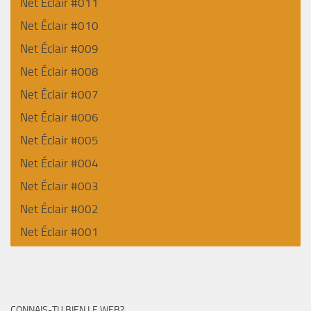
Net Éclair #011
Net Éclair #010
Net Éclair #009
Net Éclair #008
Net Éclair #007
Net Éclair #006
Net Éclair #005
Net Éclair #004
Net Éclair #003
Net Éclair #002
Net Éclair #001
CONNAIS-TU BIEN LE WEB?