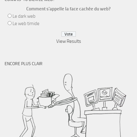
Comment s'appelle la face cachée du web?
Le dark web
Le web timide
View Results
ENCORE PLUS CLAIR