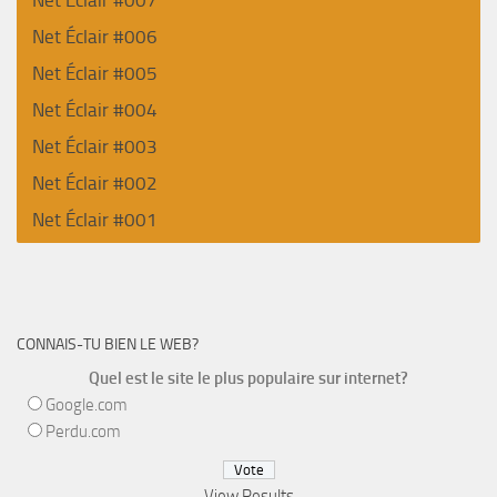
Net Éclair #006
Net Éclair #005
Net Éclair #004
Net Éclair #003
Net Éclair #002
Net Éclair #001
CONNAIS-TU BIEN LE WEB?
Quel est le site le plus populaire sur internet?
Google.com
Perdu.com
View Results