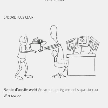
ENCORE PLUS CLAIR
Besoin d’un site web?
Amyn partage également sa passion sur
Wikinow >>