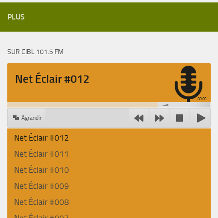
PLUS
SUR CIBL 101.5 FM
Net Éclair #012
00:00
Agrandir
Net Éclair #012
Net Éclair #011
Net Éclair #010
Net Éclair #009
Net Éclair #008
Net Éclair #007