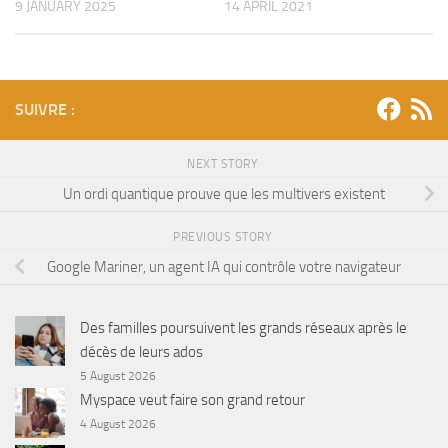
9 JANUARY 2025
14 APRIL 2021
SUIVRE :
NEXT STORY
Un ordi quantique prouve que les multivers existent
PREVIOUS STORY
Google Mariner, un agent IA qui contrôle votre navigateur
Des familles poursuivent les grands réseaux après le
décès de leurs ados
5 August 2026
Myspace veut faire son grand retour
4 August 2026