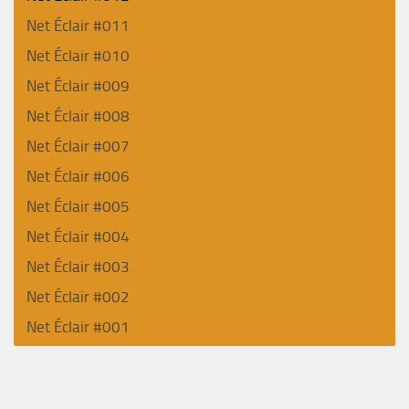
Net Éclair #011
Net Éclair #010
Net Éclair #009
Net Éclair #008
Net Éclair #007
Net Éclair #006
Net Éclair #005
Net Éclair #004
Net Éclair #003
Net Éclair #002
Net Éclair #001