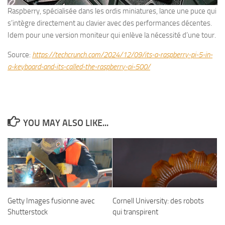
Raspberry, spécialisée dans les ordis miniatures, lance une puce qui
s’intègre directement au clavier avec des performances décentes.
Idem pour une version moniteur qui enlève la nécessité d’une tour.
Source:
https://techcrunch.com/2024/12/09/its-a-raspberry-pi-5-in-
a-keyboard-and-its-called-the-raspberry-pi-500/
YOU MAY ALSO LIKE...
Getty Images fusionne avec
Cornell University: des robots
Shutterstock
qui transpirent