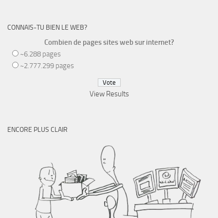
CONNAIS-TU BIEN LE WEB?
Combien de pages sites web sur internet?
~6.288 pages
~2.777.299 pages
View Results
ENCORE PLUS CLAIR