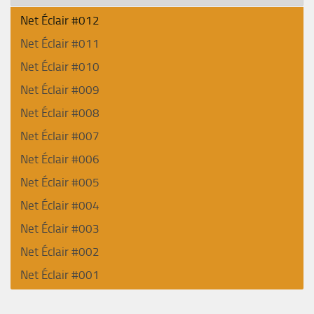
Net Éclair #012
Net Éclair #011
Net Éclair #010
Net Éclair #009
Net Éclair #008
Net Éclair #007
Net Éclair #006
Net Éclair #005
Net Éclair #004
Net Éclair #003
Net Éclair #002
Net Éclair #001