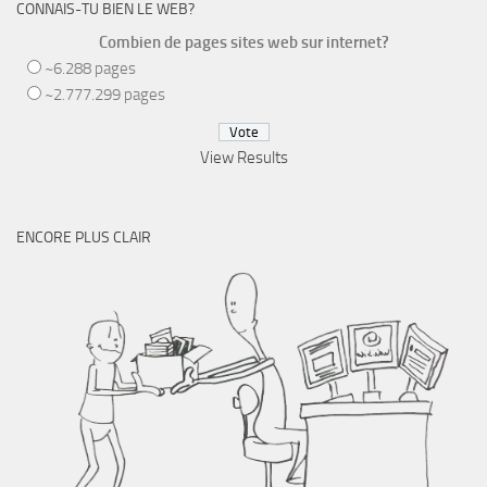
CONNAIS-TU BIEN LE WEB?
Combien de pages sites web sur internet?
~6.288 pages
~2.777.299 pages
View Results
ENCORE PLUS CLAIR