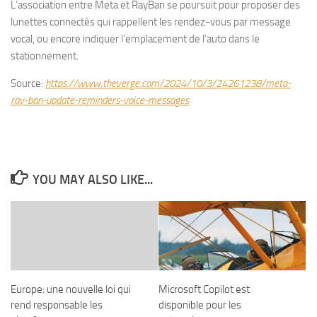
L’association entre Meta et RayBan se poursuit pour proposer des
lunettes connectés qui rappellent les rendez-vous par message
vocal, ou encore indiquer l’emplacement de l’auto dans le
stationnement.
Source:
https://www.theverge.com/2024/10/3/24261238/meta-
ray-ban-update-reminders-voice-messages
YOU MAY ALSO LIKE...
Europe: une nouvelle loi qui
Microsoft Copilot est
rend responsable les
disponible pour les