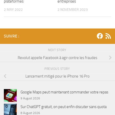
plateformes
entreprises
2 MAY 2022
2 NOVEMBER 2023
SUIVRE :
NEXT STORY
Revolut appelle Facebook à agir contre les fraudes
PREVIOUS STORY
Lancement mitigé pour le iPhone 16 Pro
Google Maps peut maintenant commander votre repas
9 August 2026
Sur ChatGPT gratuit, on peut enfin discuter sans quota
8 August 2026