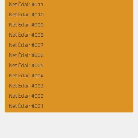
Net Éclair #011
Net Éclair #010
Net Éclair #009
Net Éclair #008
Net Éclair #007
Net Éclair #006
Net Éclair #005
Net Éclair #004
Net Éclair #003
Net Éclair #002
Net Éclair #001