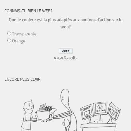
CONNAIS-TU BIEN LE WEB?
Quelle couleur est la plus adaptés aux boutons d'action sur le
web?
Transparente
Orange
View Results
ENCORE PLUS CLAIR