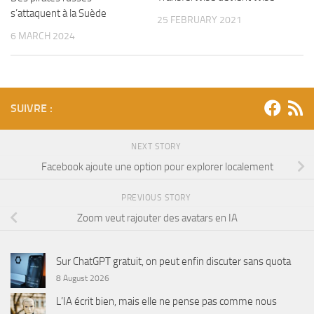
s’attaquent à la Suède
25 FEBRUARY 2021
6 MARCH 2024
SUIVRE :
NEXT STORY
Facebook ajoute une option pour explorer localement
PREVIOUS STORY
Zoom veut rajouter des avatars en IA
Sur ChatGPT gratuit, on peut enfin discuter sans quota
8 August 2026
L’IA écrit bien, mais elle ne pense pas comme nous