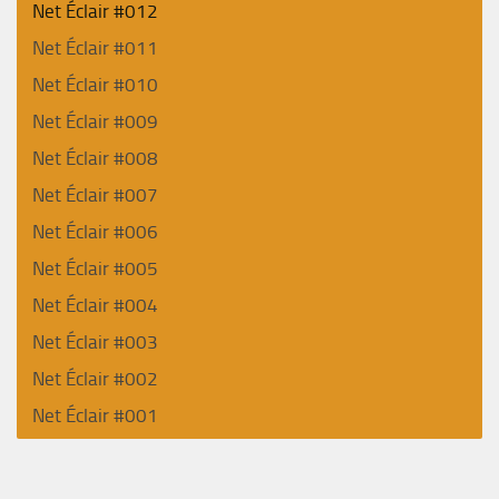
Net Éclair #012
Net Éclair #011
Net Éclair #010
Net Éclair #009
Net Éclair #008
Net Éclair #007
Net Éclair #006
Net Éclair #005
Net Éclair #004
Net Éclair #003
Net Éclair #002
Net Éclair #001