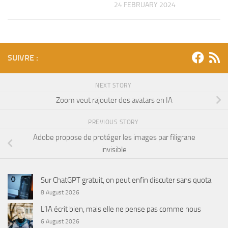
24 FEBRUARY 2024
SUIVRE :
NEXT STORY
Zoom veut rajouter des avatars en IA
PREVIOUS STORY
Adobe propose de protéger les images par filigrane
invisible
Sur ChatGPT gratuit, on peut enfin discuter sans quota
8 August 2026
L’IA écrit bien, mais elle ne pense pas comme nous
6 August 2026