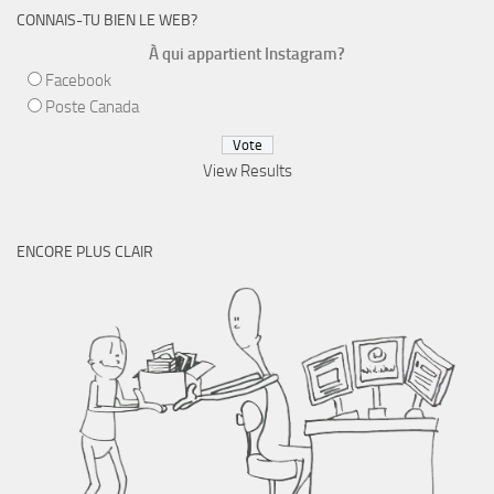
CONNAIS-TU BIEN LE WEB?
À qui appartient Instagram?
Facebook
Poste Canada
View Results
ENCORE PLUS CLAIR