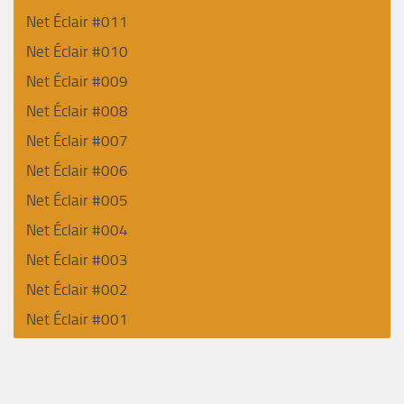
Net Éclair #011
Net Éclair #010
Net Éclair #009
Net Éclair #008
Net Éclair #007
Net Éclair #006
Net Éclair #005
Net Éclair #004
Net Éclair #003
Net Éclair #002
Net Éclair #001