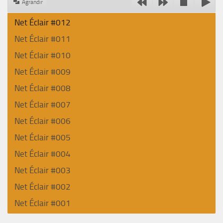
Agrandir
Net Éclair #012
Net Éclair #011
Net Éclair #010
Net Éclair #009
Net Éclair #008
Net Éclair #007
Net Éclair #006
Net Éclair #005
Net Éclair #004
Net Éclair #003
Net Éclair #002
Net Éclair #001