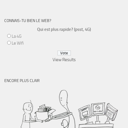
CONNAIS-TU BIEN LE WEB?
Qui est plus rapide? (psst, 4G)
La 4G
Le Wifi
View Results
ENCORE PLUS CLAIR