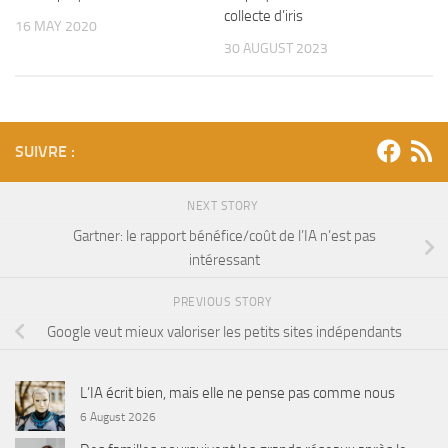
collecte d’iris
16 MAY 2020
30 AUGUST 2023
SUIVRE :
NEXT STORY
Gartner: le rapport bénéfice/coût de l’IA n’est pas
intéressant
PREVIOUS STORY
Google veut mieux valoriser les petits sites indépendants
L’IA écrit bien, mais elle ne pense pas comme nous
6 August 2026