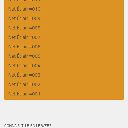
Net Éclair #010
Net Éclair #009
Net Éclair #008
Net Éclair #007
Net Éclair #006
Net Éclair #005
Net Éclair #004
Net Éclair #003
Net Éclair #002
Net Éclair #001
CONNAIS-TU BIEN LE WEB?