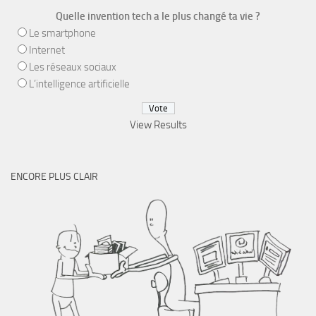
Quelle invention tech a le plus changé ta vie ?
Le smartphone
Internet
Les réseaux sociaux
L’intelligence artificielle
View Results
ENCORE PLUS CLAIR