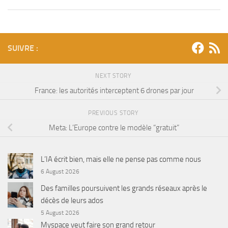
SUIVRE :
NEXT STORY
France: les autorités interceptent 6 drones par jour
PREVIOUS STORY
Meta: L’Europe contre le modèle “gratuit”
L’IA écrit bien, mais elle ne pense pas comme nous
6 August 2026
Des familles poursuivent les grands réseaux après le
décès de leurs ados
5 August 2026
Myspace veut faire son grand retour