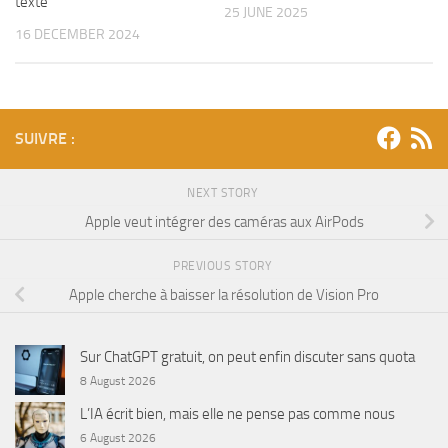
texte
25 JUNE 2025
16 DECEMBER 2024
SUIVRE :
NEXT STORY
Apple veut intégrer des caméras aux AirPods
PREVIOUS STORY
Apple cherche à baisser la résolution de Vision Pro
Sur ChatGPT gratuit, on peut enfin discuter sans quota
8 August 2026
L’IA écrit bien, mais elle ne pense pas comme nous
6 August 2026