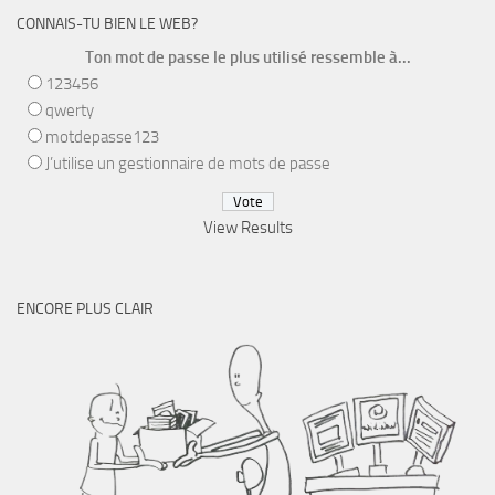
CONNAIS-TU BIEN LE WEB?
Ton mot de passe le plus utilisé ressemble à...
123456
qwerty
motdepasse123
J’utilise un gestionnaire de mots de passe
View Results
ENCORE PLUS CLAIR