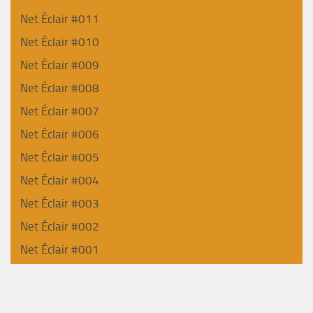
Net Éclair #011
Net Éclair #010
Net Éclair #009
Net Éclair #008
Net Éclair #007
Net Éclair #006
Net Éclair #005
Net Éclair #004
Net Éclair #003
Net Éclair #002
Net Éclair #001