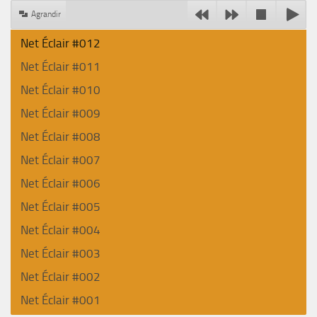
Agrandir
Net Éclair #012
Net Éclair #011
Net Éclair #010
Net Éclair #009
Net Éclair #008
Net Éclair #007
Net Éclair #006
Net Éclair #005
Net Éclair #004
Net Éclair #003
Net Éclair #002
Net Éclair #001