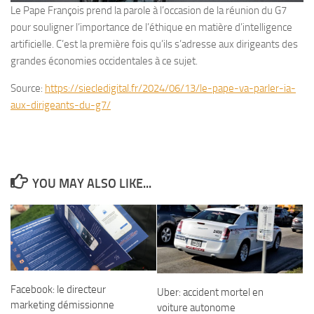
Le Pape François prend la parole à l’occasion de la réunion du G7
pour souligner l’importance de l’éthique en matière d’intelligence
artificielle. C’est la première fois qu’ils s’adresse aux dirigeants des
grandes économies occidentales à ce sujet.
Source:
https://siecledigital.fr/2024/06/13/le-pape-va-parler-ia-
aux-dirigeants-du-g7/
YOU MAY ALSO LIKE...
Facebook: le directeur
Uber: accident mortel en
marketing démissionne
voiture autonome