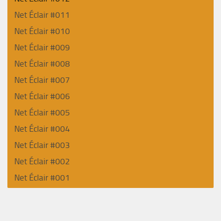
Net Éclair #011
Net Éclair #010
Net Éclair #009
Net Éclair #008
Net Éclair #007
Net Éclair #006
Net Éclair #005
Net Éclair #004
Net Éclair #003
Net Éclair #002
Net Éclair #001