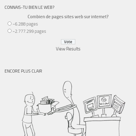
CONNAIS-TU BIEN LE WEB?
Combien de pages sites web sur internet?
~6.288 pages
~2.777.299 pages
View Results
ENCORE PLUS CLAIR