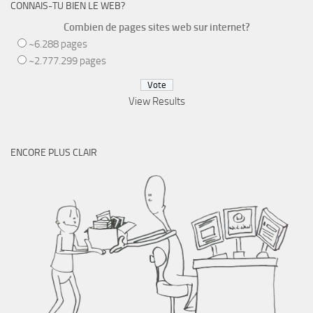
CONNAIS-TU BIEN LE WEB?
Combien de pages sites web sur internet?
~6.288 pages
~2.777.299 pages
View Results
ENCORE PLUS CLAIR