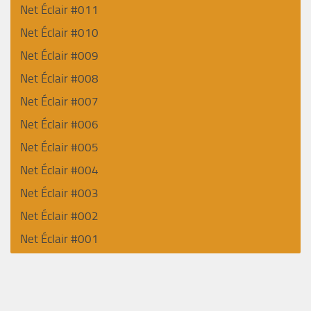
Net Éclair #011
Net Éclair #010
Net Éclair #009
Net Éclair #008
Net Éclair #007
Net Éclair #006
Net Éclair #005
Net Éclair #004
Net Éclair #003
Net Éclair #002
Net Éclair #001