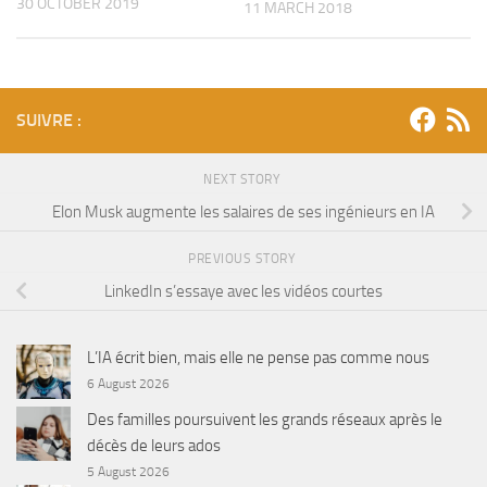
30 OCTOBER 2019
11 MARCH 2018
SUIVRE :
NEXT STORY
Elon Musk augmente les salaires de ses ingénieurs en IA
PREVIOUS STORY
LinkedIn s’essaye avec les vidéos courtes
L’IA écrit bien, mais elle ne pense pas comme nous
6 August 2026
Des familles poursuivent les grands réseaux après le
décès de leurs ados
5 August 2026