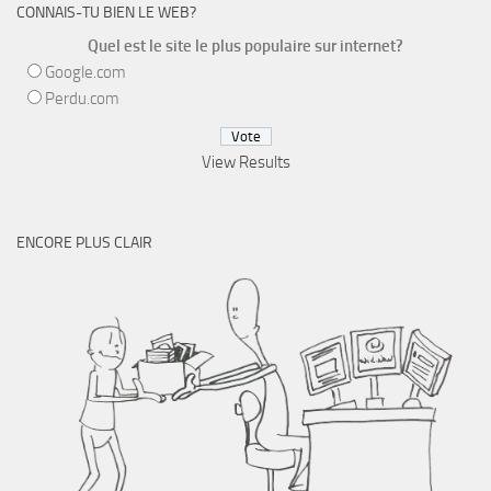
CONNAIS-TU BIEN LE WEB?
Quel est le site le plus populaire sur internet?
Google.com
Perdu.com
View Results
ENCORE PLUS CLAIR