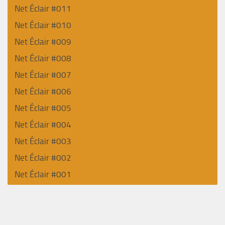
Net Éclair #011
Net Éclair #010
Net Éclair #009
Net Éclair #008
Net Éclair #007
Net Éclair #006
Net Éclair #005
Net Éclair #004
Net Éclair #003
Net Éclair #002
Net Éclair #001