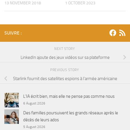
1 OCTOBER 2023
13 NOVEMBER 2018
SUIVRE :
NEXT STORY
LinkedIn ajoute des jeux vidéos sur sa plateforme
PREVIOUS STORY
Starlink fournit des satellites espions à l’armée américaine
L’IA écrit bien, mais elle ne pense pas comme nous
6 August 2026
Des familles poursuivent les grands réseaux après le
décès de leurs ados
5 August 2026