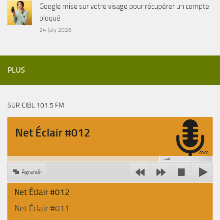
Google mise sur votre visage pour récupérer un compte
bloqué
24 July 2026
PLUS
SUR CIBL 101.5 FM
Net Éclair #012
00:00
Agrandir
Net Éclair #012
Net Éclair #011