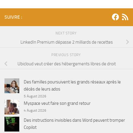
SUIVRE :
NEXT STORY
LinkedIn Premium dépasse 2 milliards de recettes
PREVIOUS STORY
Ubicloud veut créer des hébergements libres de droit
Des familles poursuivent les grands réseaux après le
décès de leurs ados
5 August 2026
Myspace veut faire son grand retour
4 August 2026
Des instructions invisibles dans Word peuvent tromper
Copilot