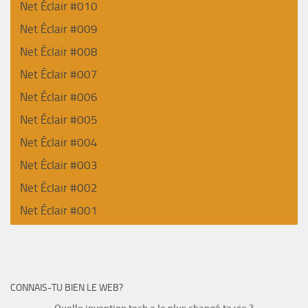
Net Éclair #010
Net Éclair #009
Net Éclair #008
Net Éclair #007
Net Éclair #006
Net Éclair #005
Net Éclair #004
Net Éclair #003
Net Éclair #002
Net Éclair #001
CONNAIS-TU BIEN LE WEB?