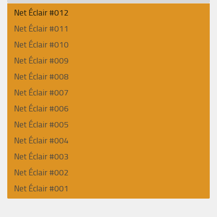
Net Éclair #012
Net Éclair #011
Net Éclair #010
Net Éclair #009
Net Éclair #008
Net Éclair #007
Net Éclair #006
Net Éclair #005
Net Éclair #004
Net Éclair #003
Net Éclair #002
Net Éclair #001