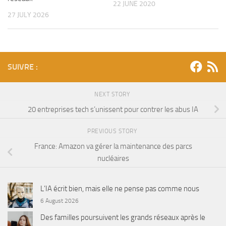
22 JUNE 2020
27 JULY 2026
SUIVRE :
NEXT STORY
20 entreprises tech s’unissent pour contrer les abus IA
PREVIOUS STORY
France: Amazon va gérer la maintenance des parcs
nucléaires
L’IA écrit bien, mais elle ne pense pas comme nous
6 August 2026
Des familles poursuivent les grands réseaux après le