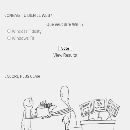
CONNAIS-TU BIEN LE WEB?
Que veut dire WiFi ?
Wireless Fidelity
Windows Fit
View Results
ENCORE PLUS CLAIR