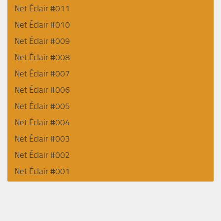
Net Éclair #011
Net Éclair #010
Net Éclair #009
Net Éclair #008
Net Éclair #007
Net Éclair #006
Net Éclair #005
Net Éclair #004
Net Éclair #003
Net Éclair #002
Net Éclair #001