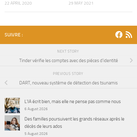
22 APRIL 2020
29 MAY 2021
SUIVRE :
NEXT STORY
Tinder vérifie les comptes avec des piéces d’identité
PREVIOUS STORY
DART, nouveau système de détection des tsunamis
L’IA écrit bien, mais elle ne pense pas comme nous
6 August 2026
Des familles poursuivent les grands réseaux après le
décès de leurs ados
5 August 2026