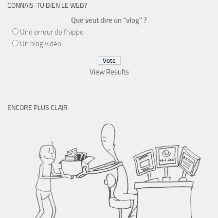
CONNAIS-TU BIEN LE WEB?
Que veut dire un "vlog" ?
Une erreur de frappe
Un blog vidéo
View Results
ENCORE PLUS CLAIR