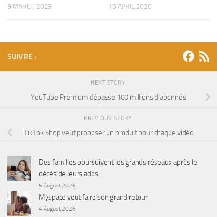
9 MARCH 2023
16 APRIL 2020
SUIVRE :
NEXT STORY
YouTube Premium dépasse 100 millions d’abonnés
PREVIOUS STORY
TikTok Shop veut proposer un produit pour chaque vidéo
Des familles poursuivent les grands réseaux après le
décès de leurs ados
5 August 2026
Myspace veut faire son grand retour
4 August 2026