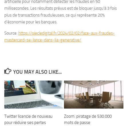
artificielle pour notamment détecter les fraudes en 50
millisecondes. Les résultats prévus est de bloquer jusqu’à 3 fois
plus de transactions frauduleuses, ce qui représente 20%
d’économie pour les banques.
Source:
https://siecledigital.fr/2024/02/02/face-aux-fraudes-
mastercard-se-lance-dans-lia-generative/
YOU MAY ALSO LIKE...
Twitter licencie de nouveau
Zoom: piratage de 530.000
pour réduire ses pertes
mots de passe