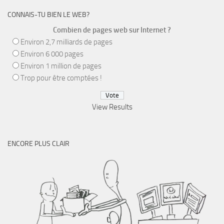
CONNAIS-TU BIEN LE WEB?
Combien de pages web sur Internet ?
Environ 2,7 milliards de pages
Environ 6 000 pages
Environ 1 million de pages
Trop pour être comptées !
View Results
ENCORE PLUS CLAIR