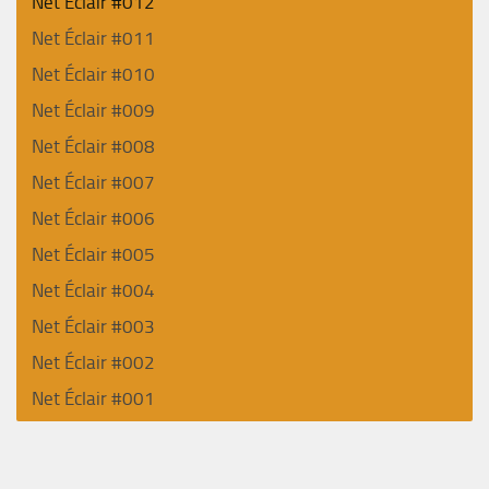
Net Éclair #012
Net Éclair #011
Net Éclair #010
Net Éclair #009
Net Éclair #008
Net Éclair #007
Net Éclair #006
Net Éclair #005
Net Éclair #004
Net Éclair #003
Net Éclair #002
Net Éclair #001