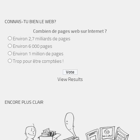
CONNAIS-TU BIEN LE WEB?
Combien de pages web sur Internet ?
Environ 2,7 milliards de pages
Environ 6 000 pages
Environ 1 million de pages
Trop pour être comptées !
View Results
ENCORE PLUS CLAIR