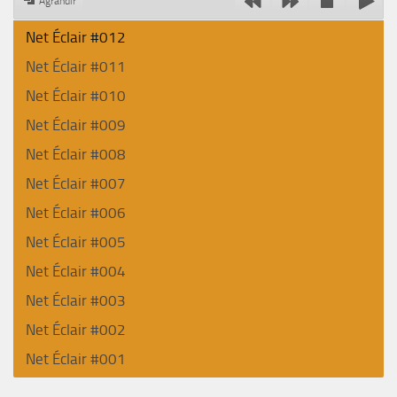
Agrandir
Net Éclair #012
Net Éclair #011
Net Éclair #010
Net Éclair #009
Net Éclair #008
Net Éclair #007
Net Éclair #006
Net Éclair #005
Net Éclair #004
Net Éclair #003
Net Éclair #002
Net Éclair #001