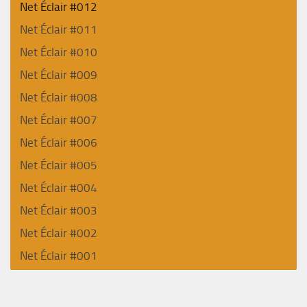
Net Éclair #012
Net Éclair #011
Net Éclair #010
Net Éclair #009
Net Éclair #008
Net Éclair #007
Net Éclair #006
Net Éclair #005
Net Éclair #004
Net Éclair #003
Net Éclair #002
Net Éclair #001