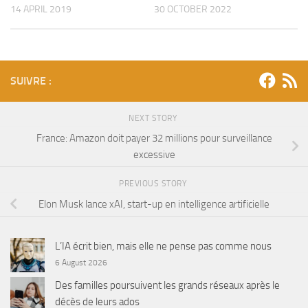
14 APRIL 2019
30 OCTOBER 2022
SUIVRE :
NEXT STORY
France: Amazon doit payer 32 millions pour surveillance
excessive
PREVIOUS STORY
Elon Musk lance xAI, start-up en intelligence artificielle
L’IA écrit bien, mais elle ne pense pas comme nous
6 August 2026
Des familles poursuivent les grands réseaux après le
décès de leurs ados