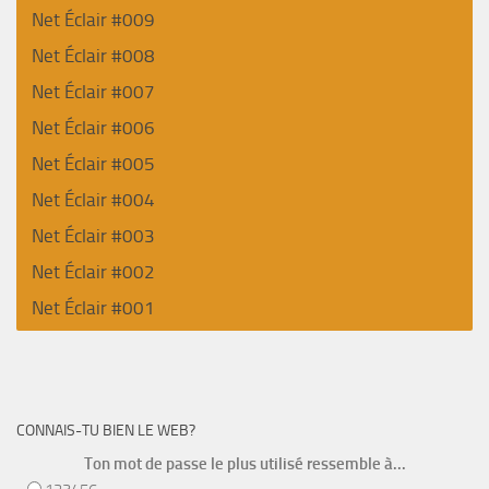
Net Éclair #009
Net Éclair #008
Net Éclair #007
Net Éclair #006
Net Éclair #005
Net Éclair #004
Net Éclair #003
Net Éclair #002
Net Éclair #001
CONNAIS-TU BIEN LE WEB?
Ton mot de passe le plus utilisé ressemble à...