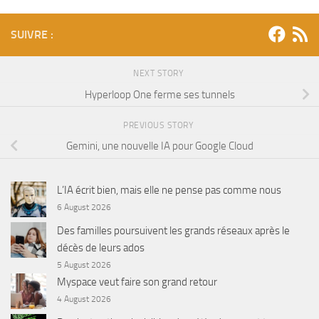
SUIVRE :
NEXT STORY
Hyperloop One ferme ses tunnels
PREVIOUS STORY
Gemini, une nouvelle IA pour Google Cloud
L’IA écrit bien, mais elle ne pense pas comme nous
6 August 2026
Des familles poursuivent les grands réseaux après le
décès de leurs ados
5 August 2026
Myspace veut faire son grand retour
4 August 2026