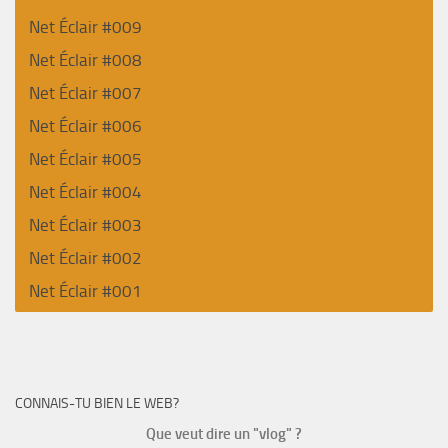
Net Éclair #009
Net Éclair #008
Net Éclair #007
Net Éclair #006
Net Éclair #005
Net Éclair #004
Net Éclair #003
Net Éclair #002
Net Éclair #001
CONNAIS-TU BIEN LE WEB?
Que veut dire un "vlog" ?