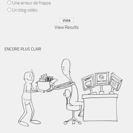
Une erreur de frappe
Un blog vidéo
View Results
ENCORE PLUS CLAIR