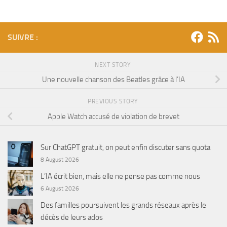
SUIVRE :
NEXT STORY
Une nouvelle chanson des Beatles grâce à l’IA
PREVIOUS STORY
Apple Watch accusé de violation de brevet
Sur ChatGPT gratuit, on peut enfin discuter sans quota
8 August 2026
L’IA écrit bien, mais elle ne pense pas comme nous
6 August 2026
Des familles poursuivent les grands réseaux après le
décès de leurs ados