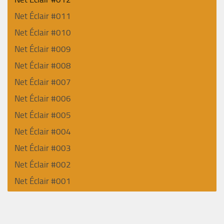
Net Éclair #011
Net Éclair #010
Net Éclair #009
Net Éclair #008
Net Éclair #007
Net Éclair #006
Net Éclair #005
Net Éclair #004
Net Éclair #003
Net Éclair #002
Net Éclair #001