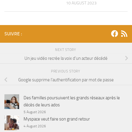
10 AUGUST 2023
SUIVRE :
NEXT STORY
Un jeu vidéo recrée la voix d’un acteur décédé
PREVIOUS STORY
Google supprime l’authentification par mot de passe
Des familles poursuivent les grands réseaux après le
décès de leurs ados
5 August 2026
Myspace veut faire son grand retour
4 August 2026