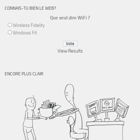
CONNAIS-TU BIEN LE WEB?
Que veut dire WiFi ?
Wireless Fidelity
Windows Fit
View Results
ENCORE PLUS CLAIR