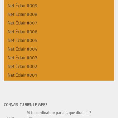
Net Éclair #009
Net Éclair #008
Net Éclair #007
Net Éclair #006
Net Éclair #005
Net Éclair #004
Net Éclair #003
Net Éclair #002
Net Éclair #001
CONNAIS-TU BIEN LE WEB?
Si ton ordinateur parlait, que dirait-il ?