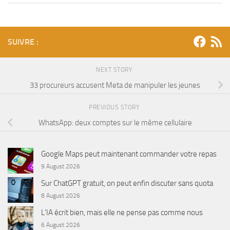
SUIVRE :
NEXT STORY
33 procureurs accusent Meta de manipuler les jeunes
PREVIOUS STORY
WhatsApp: deux comptes sur le même cellulaire
Google Maps peut maintenant commander votre repas
9 August 2026
Sur ChatGPT gratuit, on peut enfin discuter sans quota
8 August 2026
L’IA écrit bien, mais elle ne pense pas comme nous
6 August 2026