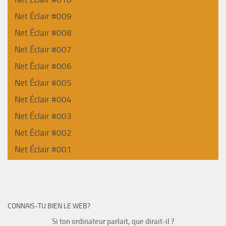
Net Éclair #009
Net Éclair #008
Net Éclair #007
Net Éclair #006
Net Éclair #005
Net Éclair #004
Net Éclair #003
Net Éclair #002
Net Éclair #001
CONNAIS-TU BIEN LE WEB?
Si ton ordinateur parlait, que dirait-il ?