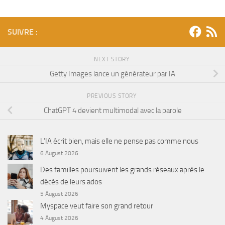
SUIVRE :
NEXT STORY
Getty Images lance un générateur par IA
PREVIOUS STORY
ChatGPT 4 devient multimodal avec la parole
L’IA écrit bien, mais elle ne pense pas comme nous
6 August 2026
Des familles poursuivent les grands réseaux après le
décès de leurs ados
5 August 2026
Myspace veut faire son grand retour
4 August 2026