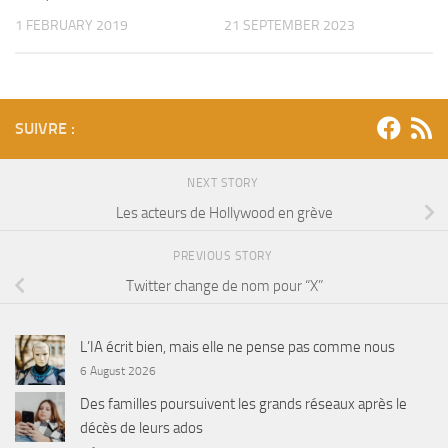
1 FEBRUARY 2019
21 SEPTEMBER 2023
SUIVRE :
NEXT STORY
Les acteurs de Hollywood en grève
PREVIOUS STORY
Twitter change de nom pour “X”
L’IA écrit bien, mais elle ne pense pas comme nous
6 August 2026
Des familles poursuivent les grands réseaux après le
décès de leurs ados