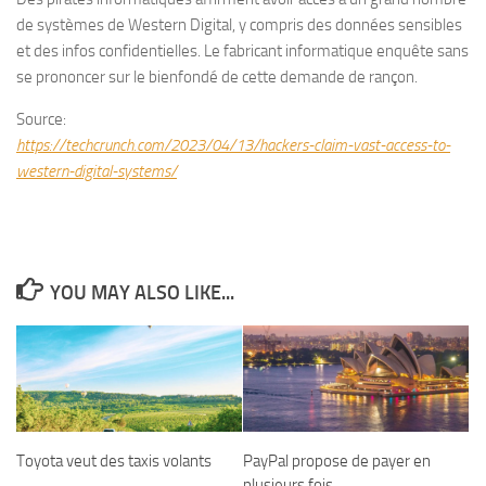
de systèmes de Western Digital, y compris des données sensibles
et des infos confidentielles. Le fabricant informatique enquête sans
se prononcer sur le bienfondé de cette demande de rançon.
Source:
https://techcrunch.com/2023/04/13/hackers-claim-vast-access-to-
western-digital-systems/
YOU MAY ALSO LIKE...
Toyota veut des taxis volants
PayPal propose de payer en
plusieurs fois