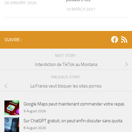
26 JANUARY 2020
10 MARCH 2021
SUIVRE :
NEXT STORY
Interdiction de TikTok au Montana
PREVIOUS STORY
La France veut bloquer les sites pornos
Google Maps peut maintenant commander votre repas
9 August 2026
Sur ChatGPT gratuit, on peut enfin discuter sans quota
8 August 2026