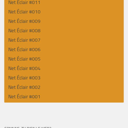
Net Éclair #011
Net Éclair #010
Net Éclair #009
Net Éclair #008
Net Éclair #007
Net Éclair #006
Net Éclair #005
Net Éclair #004
Net Éclair #003
Net Éclair #002
Net Éclair #001