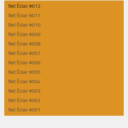
Net Éclair #012
Net Éclair #011
Net Éclair #010
Net Éclair #009
Net Éclair #008
Net Éclair #007
Net Éclair #006
Net Éclair #005
Net Éclair #004
Net Éclair #003
Net Éclair #002
Net Éclair #001