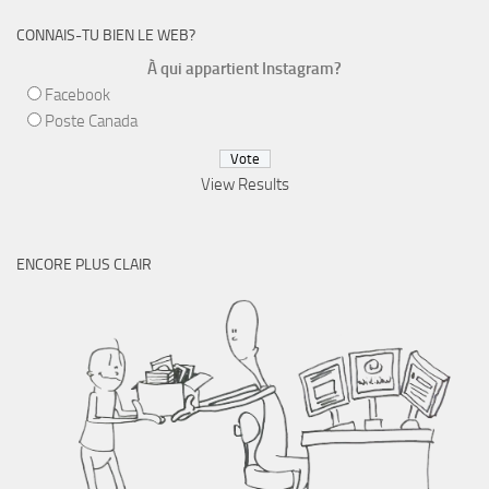
CONNAIS-TU BIEN LE WEB?
À qui appartient Instagram?
Facebook
Poste Canada
View Results
ENCORE PLUS CLAIR