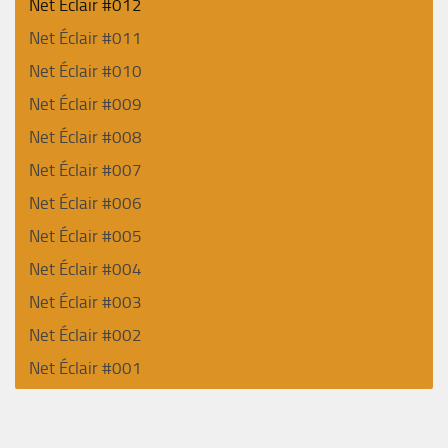
Net Éclair #012
Net Éclair #011
Net Éclair #010
Net Éclair #009
Net Éclair #008
Net Éclair #007
Net Éclair #006
Net Éclair #005
Net Éclair #004
Net Éclair #003
Net Éclair #002
Net Éclair #001