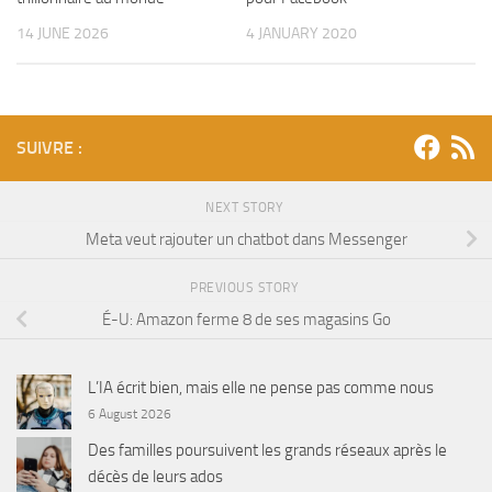
14 JUNE 2026
4 JANUARY 2020
SUIVRE :
NEXT STORY
Meta veut rajouter un chatbot dans Messenger
PREVIOUS STORY
É-U: Amazon ferme 8 de ses magasins Go
L’IA écrit bien, mais elle ne pense pas comme nous
6 August 2026
Des familles poursuivent les grands réseaux après le
décès de leurs ados