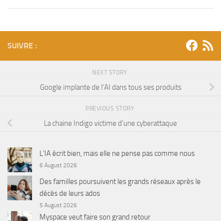
SUIVRE :
NEXT STORY
Google implante de l’AI dans tous ses produits
PREVIOUS STORY
La chaine Indigo victime d’une cyberattaque
L’IA écrit bien, mais elle ne pense pas comme nous
6 August 2026
Des familles poursuivent les grands réseaux après le
décès de leurs ados
5 August 2026
Myspace veut faire son grand retour