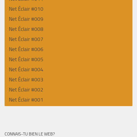
Net Éclair #010
Net Éclair #009
Net Éclair #008
Net Éclair #007
Net Éclair #006
Net Éclair #005
Net Éclair #004
Net Éclair #003
Net Éclair #002
Net Éclair #001
CONNAIS-TU BIEN LE WEB?