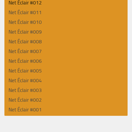
Net Éclair #012
Net Éclair #011
Net Éclair #010
Net Éclair #009
Net Éclair #008
Net Éclair #007
Net Éclair #006
Net Éclair #005
Net Éclair #004
Net Éclair #003
Net Éclair #002
Net Éclair #001