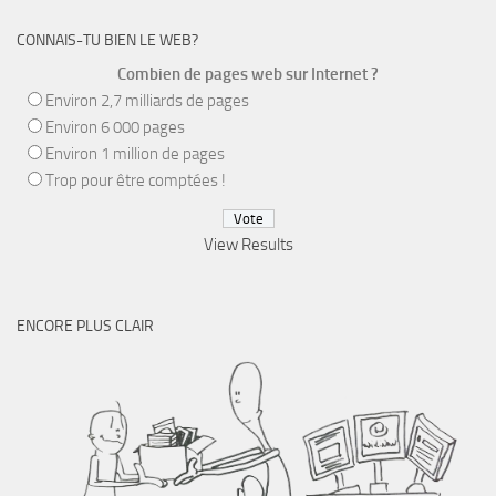
CONNAIS-TU BIEN LE WEB?
Combien de pages web sur Internet ?
Environ 2,7 milliards de pages
Environ 6 000 pages
Environ 1 million de pages
Trop pour être comptées !
View Results
ENCORE PLUS CLAIR