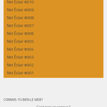
Net Éclair #010
Net Éclair #009
Net Éclair #008
Net Éclair #007
Net Éclair #006
Net Éclair #005
Net Éclair #004
Net Éclair #003
Net Éclair #002
Net Éclair #001
CONNAIS-TU BIEN LE WEB?