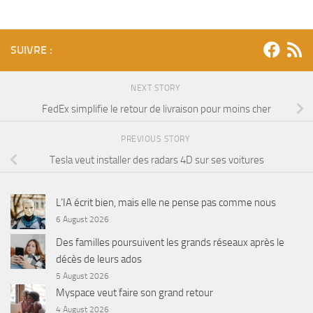
SUIVRE :
NEXT STORY
FedEx simplifie le retour de livraison pour moins cher
PREVIOUS STORY
Tesla veut installer des radars 4D sur ses voitures
L’IA écrit bien, mais elle ne pense pas comme nous
6 August 2026
Des familles poursuivent les grands réseaux après le
décès de leurs ados
5 August 2026
Myspace veut faire son grand retour
4 August 2026