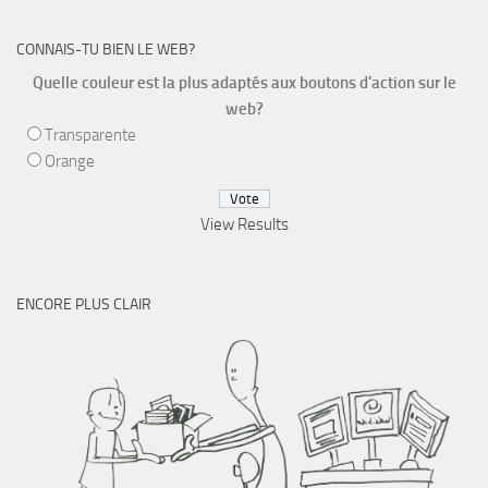
CONNAIS-TU BIEN LE WEB?
Quelle couleur est la plus adaptés aux boutons d'action sur le
web?
Transparente
Orange
View Results
ENCORE PLUS CLAIR