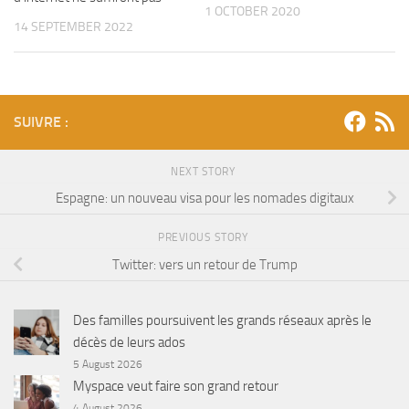
1 OCTOBER 2020
14 SEPTEMBER 2022
SUIVRE :
NEXT STORY
Espagne: un nouveau visa pour les nomades digitaux
PREVIOUS STORY
Twitter: vers un retour de Trump
Des familles poursuivent les grands réseaux après le
décès de leurs ados
5 August 2026
Myspace veut faire son grand retour
4 August 2026