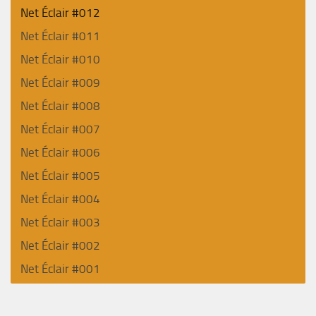
Net Éclair #012
Net Éclair #011
Net Éclair #010
Net Éclair #009
Net Éclair #008
Net Éclair #007
Net Éclair #006
Net Éclair #005
Net Éclair #004
Net Éclair #003
Net Éclair #002
Net Éclair #001