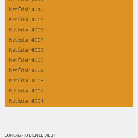
Net Éclair #010
Net Éclair #009
Net Éclair #008
Net Éclair #007
Net Éclair #006
Net Éclair #005
Net Éclair #004
Net Éclair #003
Net Éclair #002
Net Éclair #001
CONNAIS-TU BIEN LE WEB?