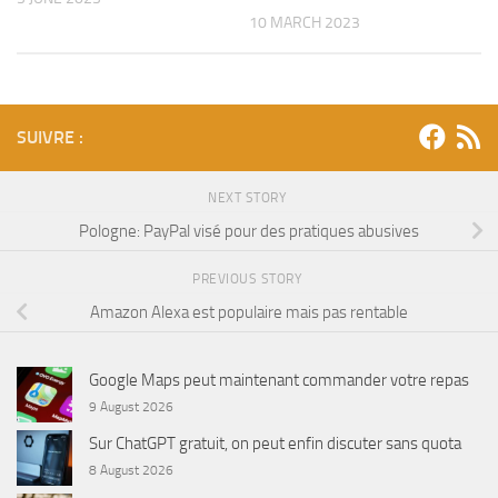
10 MARCH 2023
SUIVRE :
NEXT STORY
Pologne: PayPal visé pour des pratiques abusives
PREVIOUS STORY
Amazon Alexa est populaire mais pas rentable
Google Maps peut maintenant commander votre repas
9 August 2026
Sur ChatGPT gratuit, on peut enfin discuter sans quota
8 August 2026