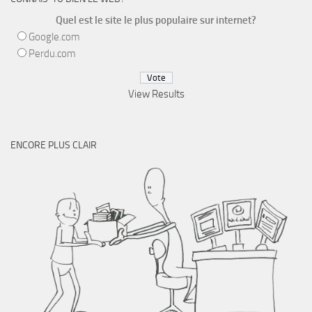
Quel est le site le plus populaire sur internet?
Google.com
Perdu.com
View Results
ENCORE PLUS CLAIR