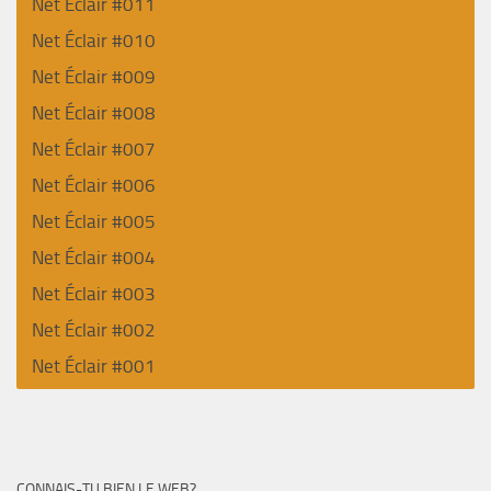
Net Éclair #011
Net Éclair #010
Net Éclair #009
Net Éclair #008
Net Éclair #007
Net Éclair #006
Net Éclair #005
Net Éclair #004
Net Éclair #003
Net Éclair #002
Net Éclair #001
CONNAIS-TU BIEN LE WEB?