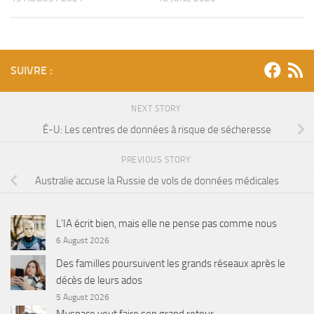
SUIVRE :
NEXT STORY
É-U: Les centres de données à risque de sécheresse
PREVIOUS STORY
Australie accuse la Russie de vols de données médicales
L’IA écrit bien, mais elle ne pense pas comme nous
6 August 2026
Des familles poursuivent les grands réseaux après le
décès de leurs ados
5 August 2026
Myspace veut faire son grand retour