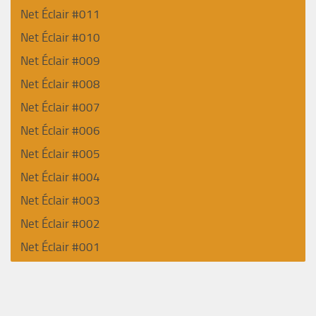
Net Éclair #011
Net Éclair #010
Net Éclair #009
Net Éclair #008
Net Éclair #007
Net Éclair #006
Net Éclair #005
Net Éclair #004
Net Éclair #003
Net Éclair #002
Net Éclair #001