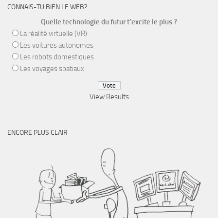
CONNAIS-TU BIEN LE WEB?
Quelle technologie du futur t’excite le plus ?
La réalité virtuelle (VR)
Les voitures autonomes
Les robots domestiques
Les voyages spatiaux
View Results
ENCORE PLUS CLAIR