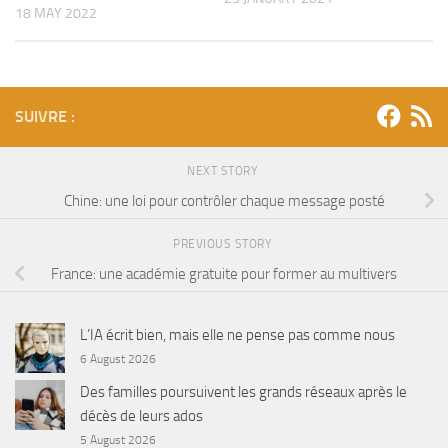
18 MAY 2022
SUIVRE :
NEXT STORY
Chine: une loi pour contrôler chaque message posté
PREVIOUS STORY
France: une académie gratuite pour former au multivers
L’IA écrit bien, mais elle ne pense pas comme nous
6 August 2026
Des familles poursuivent les grands réseaux après le
décès de leurs ados
5 August 2026