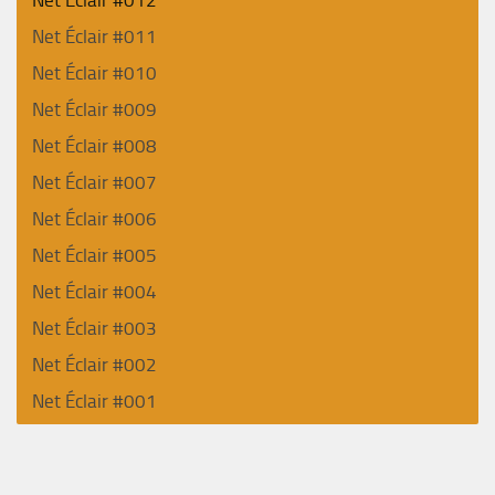
Net Éclair #011
Net Éclair #010
Net Éclair #009
Net Éclair #008
Net Éclair #007
Net Éclair #006
Net Éclair #005
Net Éclair #004
Net Éclair #003
Net Éclair #002
Net Éclair #001