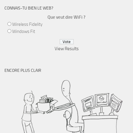
CONNAIS-TU BIEN LE WEB?
Que veut dire WiFi ?
Wireless Fidelity
Windows Fit
View Results
ENCORE PLUS CLAIR