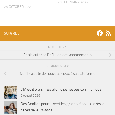
28 FEBRUARY 2022
25 OCTOBER 2021
SUIVRE :
NEXT STORY
Apple autorise l’inflation des abonnements
PREVIOUS STORY
Netflix ajoute de nouveaux jeux à sa plateforme
L’IA écrit bien, mais elle ne pense pas comme nous
6 August 2026
Des familles poursuivent les grands réseaux après le
décès de leurs ados