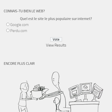
CONNAIS-TU BIEN LE WEB?
Quel est le site le plus populaire sur internet?
Google.com
Perdu.com
View Results
ENCORE PLUS CLAIR