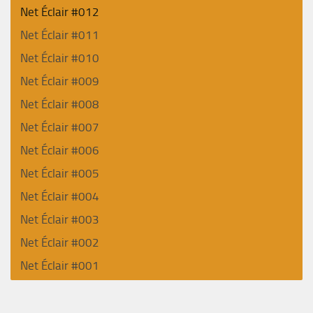
Net Éclair #012
Net Éclair #011
Net Éclair #010
Net Éclair #009
Net Éclair #008
Net Éclair #007
Net Éclair #006
Net Éclair #005
Net Éclair #004
Net Éclair #003
Net Éclair #002
Net Éclair #001