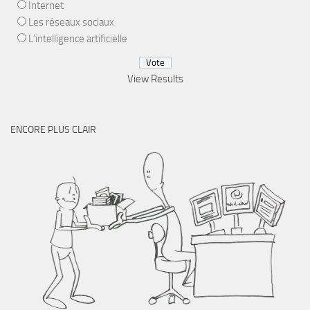
Internet
Les réseaux sociaux
L’intelligence artificielle
View Results
ENCORE PLUS CLAIR