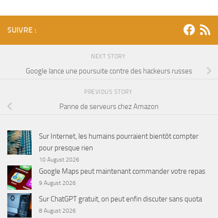
SUIVRE :
NEXT STORY
Google lance une poursuite contre des hackeurs russes
PREVIOUS STORY
Panne de serveurs chez Amazon
Sur Internet, les humains pourraient bientôt compter
pour presque rien
10 August 2026
Google Maps peut maintenant commander votre repas
9 August 2026
Sur ChatGPT gratuit, on peut enfin discuter sans quota
8 August 2026