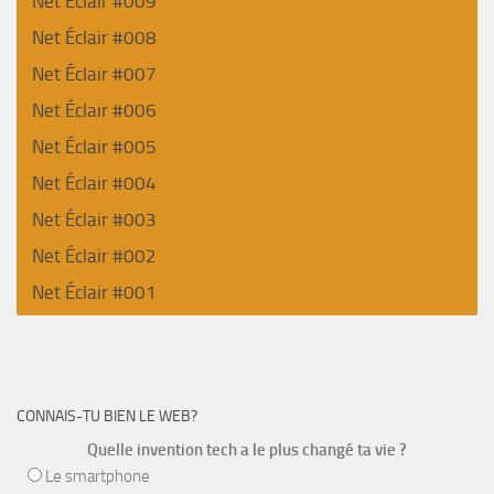
Net Éclair #009
Net Éclair #008
Net Éclair #007
Net Éclair #006
Net Éclair #005
Net Éclair #004
Net Éclair #003
Net Éclair #002
Net Éclair #001
CONNAIS-TU BIEN LE WEB?
Quelle invention tech a le plus changé ta vie ?
Le smartphone