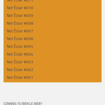
Net Éclair #010
Net Éclair #009
Net Éclair #008
Net Éclair #007
Net Éclair #006
Net Éclair #005
Net Éclair #004
Net Éclair #003
Net Éclair #002
Net Éclair #001
CONNAIS-TU BIEN LE WEB?