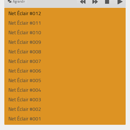
Agrandir
Net Éclair #012
Net Éclair #011
Net Éclair #010
Net Éclair #009
Net Éclair #008
Net Éclair #007
Net Éclair #006
Net Éclair #005
Net Éclair #004
Net Éclair #003
Net Éclair #002
Net Éclair #001