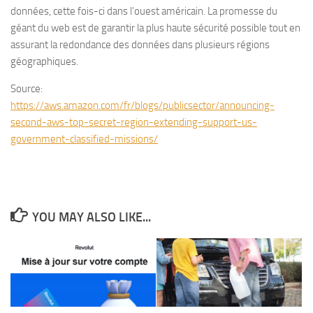
données, cette fois-ci dans l’ouest américain. La promesse du
géant du web est de garantir la plus haute sécurité possible tout en
assurant la redondance des données dans plusieurs régions
géographiques.
Source:
https://aws.amazon.com/fr/blogs/publicsector/announcing-
second-aws-top-secret-region-extending-support-us-
government-classified-missions/
YOU MAY ALSO LIKE...