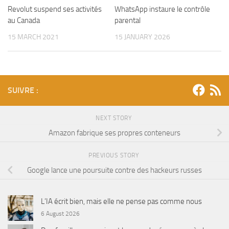
WhatsApp instaure le contrôle
Revolut suspend ses activités
parental
au Canada
15 JANUARY 2026
15 MARCH 2021
SUIVRE :
NEXT STORY
Amazon fabrique ses propres conteneurs
PREVIOUS STORY
Google lance une poursuite contre des hackeurs russes
L’IA écrit bien, mais elle ne pense pas comme nous
6 August 2026