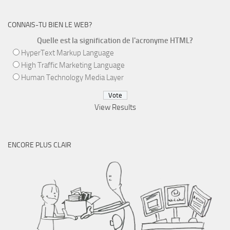
CONNAIS-TU BIEN LE WEB?
Quelle est la signification de l'acronyme HTML?
HyperText Markup Language
High Traffic Marketing Language
Human Technology Media Layer
View Results
ENCORE PLUS CLAIR