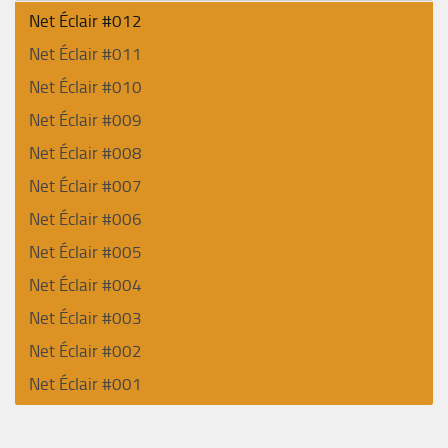
Net Éclair #012
Net Éclair #011
Net Éclair #010
Net Éclair #009
Net Éclair #008
Net Éclair #007
Net Éclair #006
Net Éclair #005
Net Éclair #004
Net Éclair #003
Net Éclair #002
Net Éclair #001