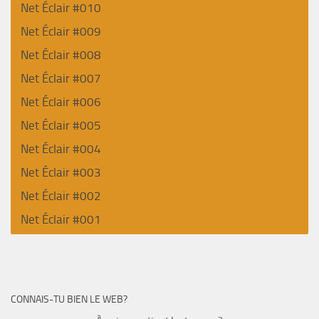
Net Éclair #010
Net Éclair #009
Net Éclair #008
Net Éclair #007
Net Éclair #006
Net Éclair #005
Net Éclair #004
Net Éclair #003
Net Éclair #002
Net Éclair #001
CONNAIS-TU BIEN LE WEB?