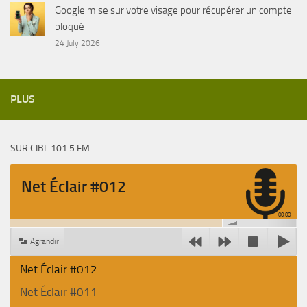
Google mise sur votre visage pour récupérer un compte
bloqué
24 July 2026
PLUS
SUR CIBL 101.5 FM
Net Éclair #012
00:00
Agrandir
Net Éclair #012
Net Éclair #011