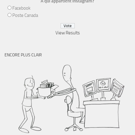
À qui appartient Instagram?
Facebook
Poste Canada
View Results
ENCORE PLUS CLAIR