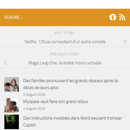
SUIVRE :
NEXT STORY
Netflix: 12% se connectent d’un autre compte
PREVIOUS STORY
Magic Leap One, la réalité moins virtuelle
Des familles poursuivent les grands réseaux après le
décès de leurs ados
5 August 2026
Myspace veut faire son grand retour
4 August 2026
Des instructions invisibles dans Word peuvent tromper
Copilot