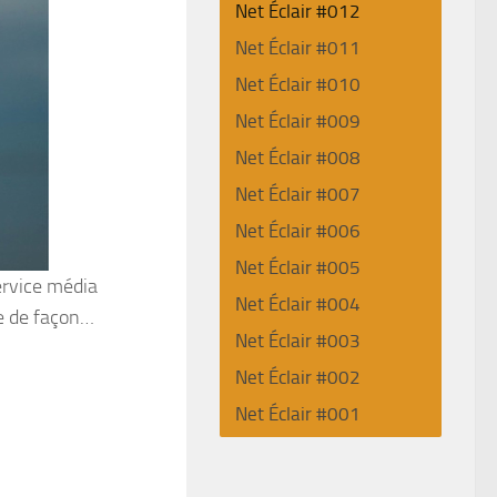
Net Éclair #012
Net Éclair #011
Net Éclair #010
Net Éclair #009
Net Éclair #008
Net Éclair #007
Net Éclair #006
Net Éclair #005
ervice média
Net Éclair #004
re de façon…
Net Éclair #003
Net Éclair #002
Net Éclair #001